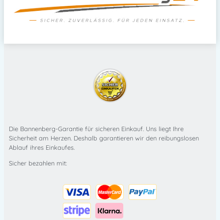
Die Bannenberg-Garantie für sicheren Einkauf. Uns liegt Ihre
Sicherheit am Herzen. Deshalb garantieren wir den reibungslosen
Ablauf ihres Einkaufes.
Sicher bezahlen mit: