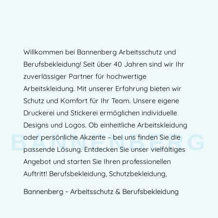
Willkommen bei Bannenberg Arbeitsschutz und
Berufsbekleidung! Seit über 40 Jahren sind wir Ihr
zuverlässiger Partner für hochwertige
Arbeitskleidung. Mit unserer Erfahrung bieten wir
Schutz und Komfort für Ihr Team. Unsere eigene
Druckerei und Stickerei ermöglichen individuelle
Designs und Logos. Ob einheitliche Arbeitskleidung
BANNENBERG
oder persönliche Akzente – bei uns finden Sie die
passende Lösung. Entdecken Sie unser vielfältiges
Angebot und starten Sie Ihren professionellen
Auftritt! Berufsbekleidung, Schutzbekleidung,
Bannenberg - Arbeitsschutz & Berufsbekleidung