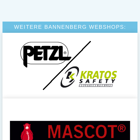
WEITERE BANNENBERG WEBSHOPS: