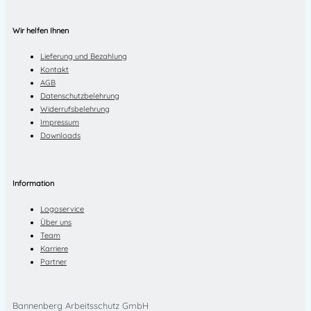
Wir helfen Ihnen
Lieferung und Bezahlung
Kontakt
AGB
Datenschutzbelehrung
Widerrufsbelehrung
Impressum
Downloads
Information
Logoservice
Über uns
Team
Karriere
Partner
Bannenberg Arbeitsschutz GmbH