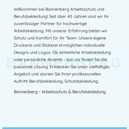
Willkommen bei Bannenberg Arbeitsschutz und
Berufsbekleidung! Seit über 40 Jahren sind wir Ihr
zuverlässiger Partner für hochwertige
Arbeitskleidung. Mit unserer Erfahrung bieten wir
Schutz und Komfort für Ihr Team. Unsere eigene
Druckerei und Stickerei ermöglichen individuelle
Designs und Logos. Ob einheitliche Arbeitskleidung
BANNENBERG
oder persönliche Akzente – bei uns finden Sie die
passende Lösung. Entdecken Sie unser vielfältiges
Angebot und starten Sie Ihren professionellen
Auftritt! Berufsbekleidung, Schutzbekleidung,
Bannenberg - Arbeitsschutz & Berufsbekleidung