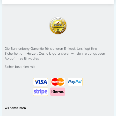
Die Bannenberg-Garantie für sicheren Einkauf. Uns liegt Ihre
Sicherheit am Herzen. Deshalb garantieren wir den reibungslosen
Ablauf ihres Einkaufes.
Sicher bezahlen mit:
Wir helfen Ihnen