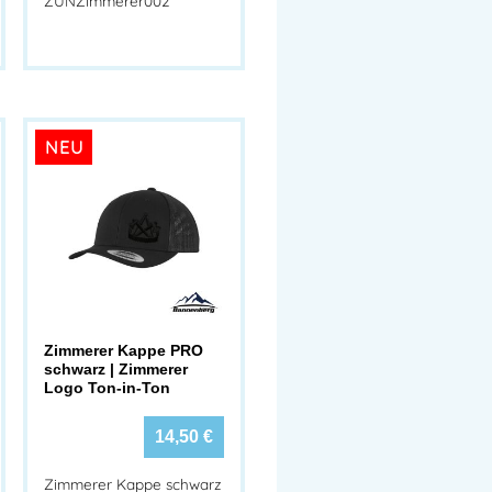
ZUNZimmerer002
NEU
Zimmerer Kappe PRO
schwarz | Zimmerer
Logo Ton-in-Ton
14,50
€
Zimmerer Kappe schwarz