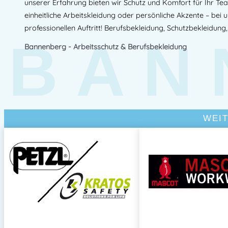
unserer Erfahrung bieten wir Schutz und Komfort für Ihr Te
einheitliche Arbeitskleidung oder persönliche Akzente – bei 
professionellen Auftritt! Berufsbekleidung, Schutzbekleidung,
BAN
Bannenberg - Arbeitsschutz & Berufsbekleidung
WEI