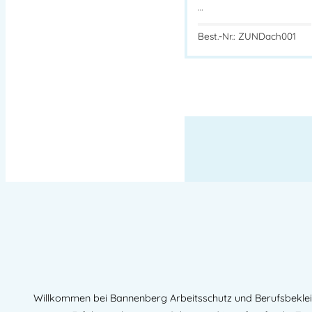
…
Best.-Nr.: ZUNDach001
Willkommen bei Bannenberg Arbeitsschutz und Berufsbekleidu