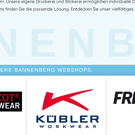
am. Unsere eigene Druckerei und Stickerei ermöglichen individuelle
uns finden Sie die passende Lösung. Entdecken Sie unser vielfältiges
NEN
TERE BANNENBERG WEBSHOPS: