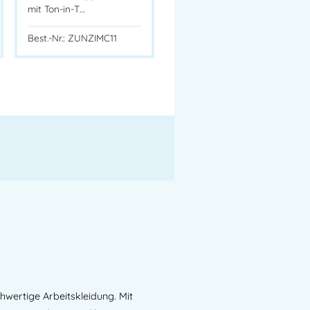
mit Ton-in-T…
Best.-Nr.: ZUNZIMC11
hwertige Arbeitskleidung. Mit