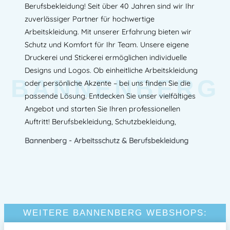
Berufsbekleidung! Seit über 40 Jahren sind wir Ihr
zuverlässiger Partner für hochwertige
Arbeitskleidung. Mit unserer Erfahrung bieten wir
Schutz und Komfort für Ihr Team. Unsere eigene
Druckerei und Stickerei ermöglichen individuelle
Designs und Logos. Ob einheitliche Arbeitskleidung
BANNENBERG
oder persönliche Akzente – bei uns finden Sie die
passende Lösung. Entdecken Sie unser vielfältiges
Angebot und starten Sie Ihren professionellen
Auftritt! Berufsbekleidung, Schutzbekleidung,
Bannenberg - Arbeitsschutz & Berufsbekleidung
WEITERE BANNENBERG WEBSHOPS: