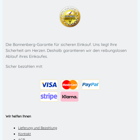
Die Bannenberg-Garantie für sicheren Einkauf. Uns liegt Ihre
Sicherheit am Herzen. Deshalb garantieren wir den reibungslosen
Ablauf ihres Einkaufes.
Sicher bezahlen mit:
Wir helfen Ihnen
Lieferung und Bezahlung
Kontakt
AGB