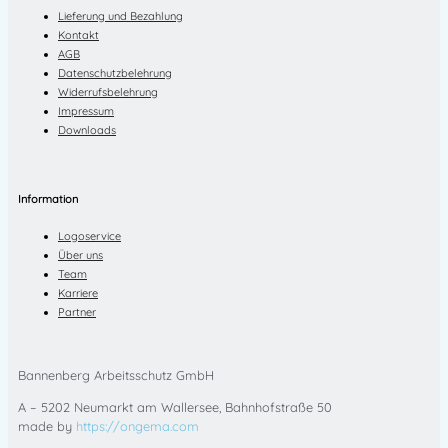
Lieferung und Bezahlung
Kontakt
AGB
Datenschutzbelehrung
Widerrufsbelehrung
Impressum
Downloads
Information
Logoservice
Über uns
Team
Karriere
Partner
Bannenberg Arbeitsschutz GmbH
A – 5202 Neumarkt am Wallersee, Bahnhofstraße 50
made by
https://ongema.com