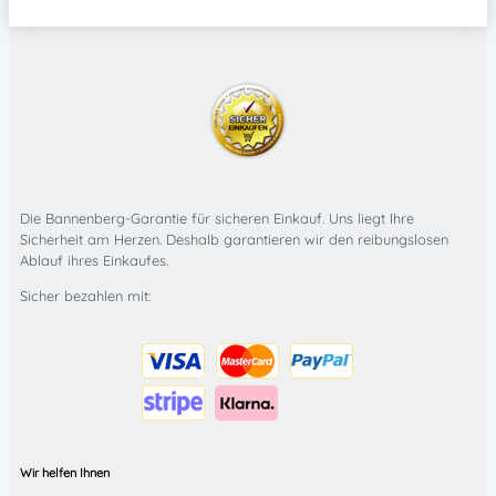
Die Bannenberg-Garantie für sicheren Einkauf. Uns liegt Ihre
Sicherheit am Herzen. Deshalb garantieren wir den reibungslosen
Ablauf ihres Einkaufes.
Sicher bezahlen mit:
Wir helfen Ihnen