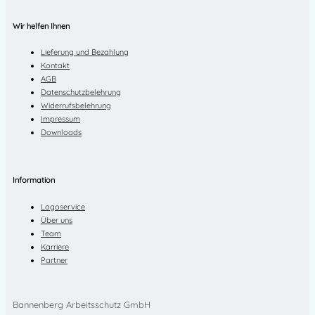
Wir helfen Ihnen
Lieferung und Bezahlung
Kontakt
AGB
Datenschutzbelehrung
Widerrufsbelehrung
Impressum
Downloads
Information
Logoservice
Über uns
Team
Karriere
Partner
Bannenberg Arbeitsschutz GmbH