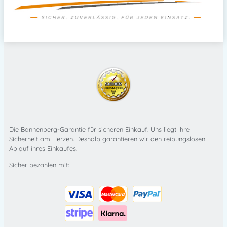
Die Bannenberg-Garantie für sicheren Einkauf. Uns liegt Ihre
Sicherheit am Herzen. Deshalb garantieren wir den reibungslosen
Ablauf ihres Einkaufes.
Sicher bezahlen mit: