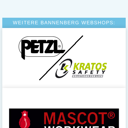
WEITERE BANNENBERG WEBSHOPS: