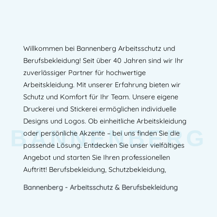
Willkommen bei Bannenberg Arbeitsschutz und
Berufsbekleidung! Seit über 40 Jahren sind wir Ihr
zuverlässiger Partner für hochwertige
Arbeitskleidung. Mit unserer Erfahrung bieten wir
Schutz und Komfort für Ihr Team. Unsere eigene
Druckerei und Stickerei ermöglichen individuelle
Designs und Logos. Ob einheitliche Arbeitskleidung
BANNENBERG
oder persönliche Akzente – bei uns finden Sie die
passende Lösung. Entdecken Sie unser vielfältiges
Angebot und starten Sie Ihren professionellen
Auftritt! Berufsbekleidung, Schutzbekleidung,
Bannenberg - Arbeitsschutz & Berufsbekleidung