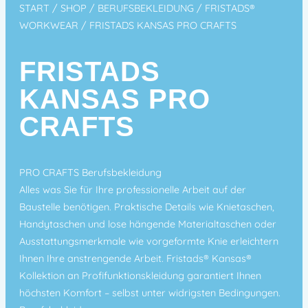
START
/
SHOP
/
BERUFSBEKLEIDUNG
/
FRISTADS®
WORKWEAR
/ FRISTADS KANSAS PRO CRAFTS
FRISTADS
KANSAS PRO
CRAFTS
PRO CRAFTS Berufsbekleidung
Alles was Sie für Ihre professionelle Arbeit auf der
Baustelle benötigen. Praktische Details wie Knietaschen,
Handytaschen und lose hängende Materialtaschen oder
Ausstattungsmerkmale wie vorgeformte Knie erleichtern
Ihnen Ihre anstrengende Arbeit. Fristads® Kansas®
Kollektion an Profifunktionskleidung garantiert Ihnen
höchsten Komfort – selbst unter widrigsten Bedingungen.