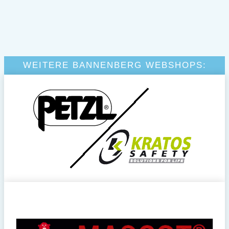
WEITERE BANNENBERG WEBSHOPS: