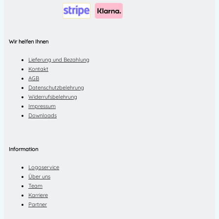
Wir helfen Ihnen
Lieferung und Bezahlung
Kontakt
AGB
Datenschutzbelehrung
Widerrufsbelehrung
Impressum
Downloads
Information
Logoservice
Über uns
Team
Karriere
Partner