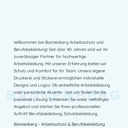
Willkommen bei Bannenberg Arbeitsschutz und
Berufsbekleidung! Seit über 40 Jahren sind wir Ihr
zuverlässiger Partner für hochwertige
Arbeitskleidung. Mit unserer Erfahrung bieten wir
Schutz und Komfort für Ihr Team. Unsere eigene
Druckerei und Stickerei ermöglichen individuelle
Designs und Logos. Ob einheitliche Arbeitskleidung
BANNENBERG
oder persönliche Akzente – bei uns finden Sie die
passende Lösung. Entdecken Sie unser vielfältiges
Angebot und starten Sie Ihren professionellen
Auftritt! Berufsbekleidung, Schutzbekleidung,
Bannenberg - Arbeitsschutz & Berufsbekleidung