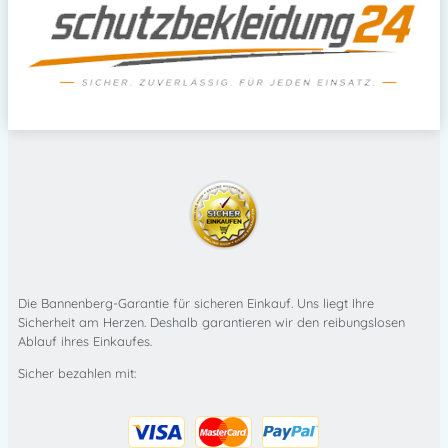
Die Bannenberg-Garantie für sicheren Einkauf. Uns liegt Ihre
Sicherheit am Herzen. Deshalb garantieren wir den reibungslosen
Ablauf ihres Einkaufes.
Sicher bezahlen mit: