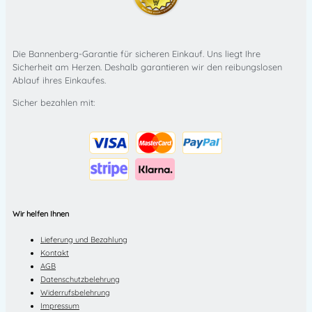
Die Bannenberg-Garantie für sicheren Einkauf. Uns liegt Ihre
Sicherheit am Herzen. Deshalb garantieren wir den reibungslosen
Ablauf ihres Einkaufes.
Sicher bezahlen mit:
Wir helfen Ihnen
Lieferung und Bezahlung
Kontakt
AGB
Datenschutzbelehrung
Widerrufsbelehrung
Impressum