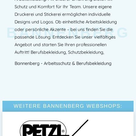
Schutz und Komfort für Ihr Team. Unsere eigene
Druckerei und Stickerei ermöglichen individuelle
Designs und Logos. Ob einheitliche Arbeitskleidung
BANNENBERG
oder persönliche Akzente – bei uns finden Sie die
passende Lösung. Entdecken Sie unser vielfältiges
Angebot und starten Sie Ihren professionellen
Auftritt! Berufsbekleidung, Schutzbekleidung,
Bannenberg - Arbeitsschutz & Berufsbekleidung
WEITERE BANNENBERG WEBSHOPS: