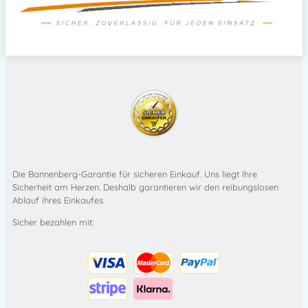
Die Bannenberg-Garantie für sicheren Einkauf. Uns liegt Ihre
Sicherheit am Herzen. Deshalb garantieren wir den reibungslosen
Ablauf ihres Einkaufes.
Sicher bezahlen mit: