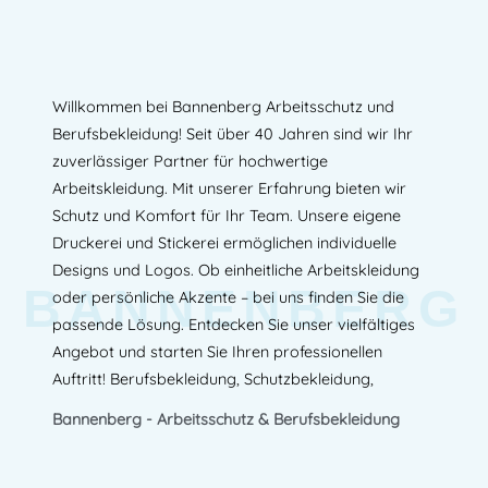
Willkommen bei Bannenberg Arbeitsschutz und
Berufsbekleidung! Seit über 40 Jahren sind wir Ihr
zuverlässiger Partner für hochwertige
Arbeitskleidung. Mit unserer Erfahrung bieten wir
Schutz und Komfort für Ihr Team. Unsere eigene
Druckerei und Stickerei ermöglichen individuelle
Designs und Logos. Ob einheitliche Arbeitskleidung
BANNENBERG
oder persönliche Akzente – bei uns finden Sie die
passende Lösung. Entdecken Sie unser vielfältiges
Angebot und starten Sie Ihren professionellen
Auftritt! Berufsbekleidung, Schutzbekleidung,
Bannenberg - Arbeitsschutz & Berufsbekleidung