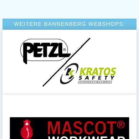
WEITERE BANNENBERG WEBSHOPS: