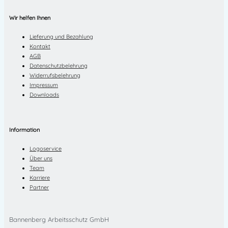
Wir helfen Ihnen
Lieferung und Bezahlung
Kontakt
AGB
Datenschutzbelehrung
Widerrufsbelehrung
Impressum
Downloads
Information
Logoservice
Über uns
Team
Karriere
Partner
Bannenberg Arbeitsschutz GmbH