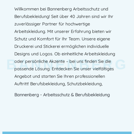
Willkommen bei Bannenberg Arbeitsschutz und
Berufsbekleidung! Seit über 40 Jahren sind wir Ihr
zuverlässiger Partner für hochwertige
Arbeitskleidung. Mit unserer Erfahrung bieten wir
Schutz und Komfort für Ihr Team. Unsere eigene
Druckerei und Stickerei ermöglichen individuelle
Designs und Logos. Ob einheitliche Arbeitskleidung
BANNENBERG
oder persönliche Akzente – bei uns finden Sie die
passende Lösung. Entdecken Sie unser vielfältiges
Angebot und starten Sie Ihren professionellen
Auftritt! Berufsbekleidung, Schutzbekleidung,
Bannenberg - Arbeitsschutz & Berufsbekleidung