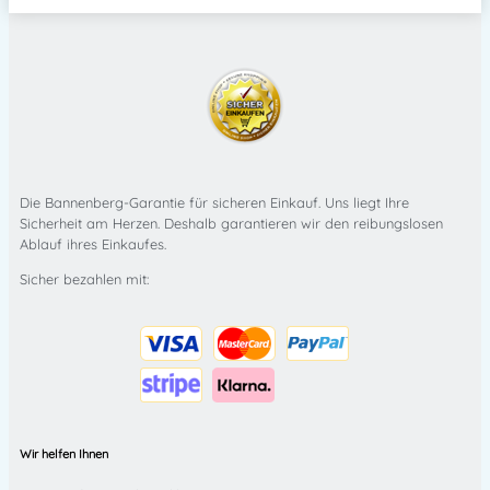
Die Bannenberg-Garantie für sicheren Einkauf. Uns liegt Ihre
Sicherheit am Herzen. Deshalb garantieren wir den reibungslosen
Ablauf ihres Einkaufes.
Sicher bezahlen mit:
Wir helfen Ihnen