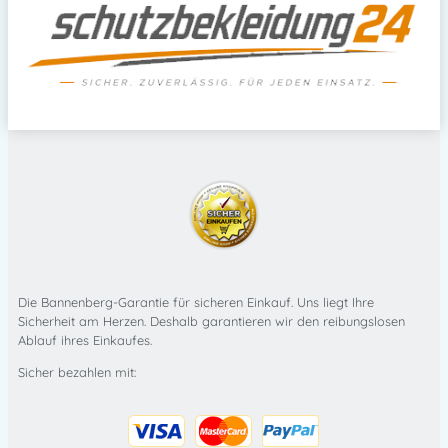
Die Bannenberg-Garantie für sicheren Einkauf. Uns liegt Ihre
Sicherheit am Herzen. Deshalb garantieren wir den reibungslosen
Ablauf ihres Einkaufes.
Sicher bezahlen mit: