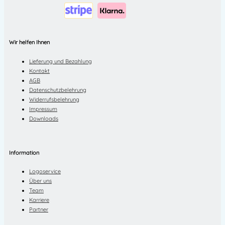
Wir helfen Ihnen
Lieferung und Bezahlung
Kontakt
AGB
Datenschutzbelehrung
Widerrufsbelehrung
Impressum
Downloads
Information
Logoservice
Über uns
Team
Karriere
Partner