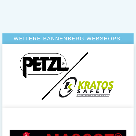
WEITERE BANNENBERG WEBSHOPS: