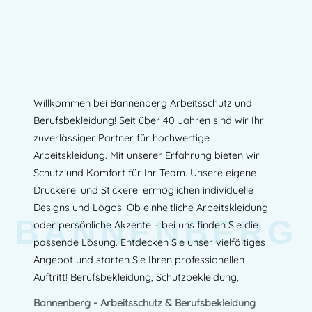
Willkommen bei Bannenberg Arbeitsschutz und
Berufsbekleidung! Seit über 40 Jahren sind wir Ihr
zuverlässiger Partner für hochwertige
Arbeitskleidung. Mit unserer Erfahrung bieten wir
Schutz und Komfort für Ihr Team. Unsere eigene
Druckerei und Stickerei ermöglichen individuelle
Designs und Logos. Ob einheitliche Arbeitskleidung
BANNENBERG
oder persönliche Akzente – bei uns finden Sie die
passende Lösung. Entdecken Sie unser vielfältiges
Angebot und starten Sie Ihren professionellen
Auftritt! Berufsbekleidung, Schutzbekleidung,
Bannenberg - Arbeitsschutz & Berufsbekleidung