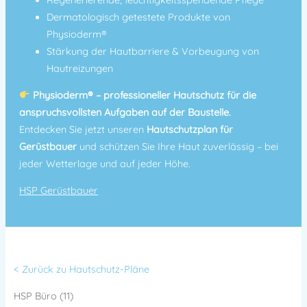
Dermatologisch getestete Produkte von
Physioderm®
Stärkung der Hautbarriere & Vorbeugung von
Hautreizungen
Physioderm® – professioneller Hautschutz für die
anspruchsvollsten Aufgaben auf der Baustelle.
Entdecken Sie jetzt unseren
Hautschutzplan für
Gerüstbauer
und schützen Sie Ihre Haut zuverlässig – bei
jeder Wetterlage und auf jeder Höhe.
HSP Gerüstbauer
< Zurück zu Hautschutz-Pläne
HSP Büro (11)