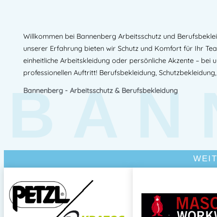
Willkommen bei Bannenberg Arbeitsschutz und Berufsbekleidu
unserer Erfahrung bieten wir Schutz und Komfort für Ihr Te
einheitliche Arbeitskleidung oder persönliche Akzente – bei 
professionellen Auftritt! Berufsbekleidung, Schutzbekleidung,
BAN
Bannenberg - Arbeitsschutz & Berufsbekleidung
WEI