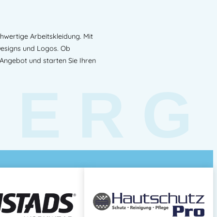
hwertige Arbeitskleidung. Mit
 Designs und Logos. Ob
 Angebot und starten Sie Ihren
BERG