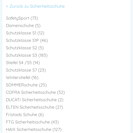
< Zurück zu Sicherheitsschuhe
SafetySport (73)
Damenschuhe (5)
Schutzklasse S1 (12)
Schutzklasse S1P (46)
Schutzklasse S2 (5)
Schutzklasse S3 (183)
Stiefel S4 /S5 (14)
Schutzklasse S7 (23)
Winterstiefel (16)
SOMMERschuhe (25)
COFRA Sicherheitsschuhe (32)
DUCATI Sicherheitsschuhe (2)
ELTEN Sicherheitsschuhe (27)
Fristads Schuhe (6)
FTG Sicherheitsschuhe (43)
HAIX Sicherheitsschuhe (127)