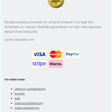
Die Bannenberg-Garantie für sicheren Einkauf. Uns liegt Ihre
Sicherheit am Herzen. Deshalb garantieren wir den reibungslosen
Ablauf ihres Einkaufes.
Sicher bezahlen mit:
Wir helfen Ihnen
Lieferung und Bezahlung
Kontakt
AGB
Datenschutzbelehrung
Widerrufsbelehrung