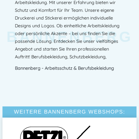
Arbeitskleidung. Mit unserer Erfahrung bieten wir
Schutz und Komfort für Ihr Team. Unsere eigene
Druckerei und Stickerei ermöglichen individuelle
Designs und Logos. Ob einheitliche Arbeitskleidung
BANNENBERG
oder persönliche Akzente – bei uns finden Sie die
passende Lösung. Entdecken Sie unser vielfältiges
Angebot und starten Sie Ihren professionellen
Auftritt! Berufsbekleidung, Schutzbekleidung,
Bannenberg - Arbeitsschutz & Berufsbekleidung
WEITERE BANNENBERG WEBSHOPS: