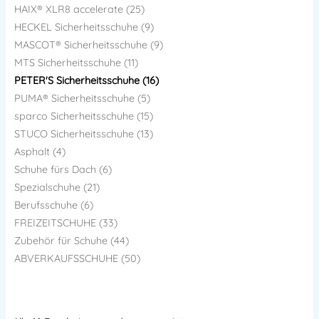
HAIX® XLR8 accelerate (25)
HECKEL Sicherheitsschuhe (9)
MASCOT® Sicherheitsschuhe (9)
MTS Sicherheitsschuhe (11)
PETER'S Sicherheitsschuhe (16)
PUMA® Sicherheitsschuhe (5)
sparco Sicherheitsschuhe (15)
STUCO Sicherheitsschuhe (13)
Asphalt (4)
Schuhe fürs Dach (6)
Spezialschuhe (21)
Berufsschuhe (6)
FREIZEITSCHUHE (33)
Zubehör für Schuhe (44)
ABVERKAUFSSCHUHE (50)