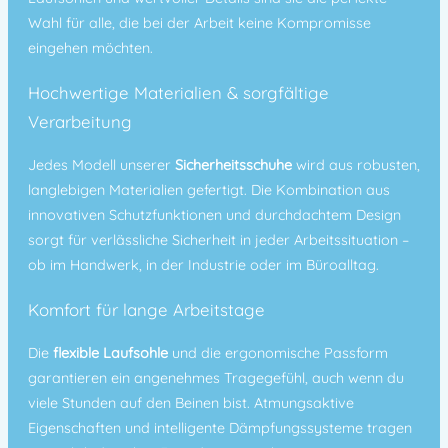
Wahl für alle, die bei der Arbeit keine Kompromisse
eingehen möchten.
Hochwertige Materialien & sorgfältige
Verarbeitung
Jedes Modell unserer
Sicherheitsschuhe
wird aus robusten,
langlebigen Materialien gefertigt. Die Kombination aus
innovativen Schutzfunktionen und durchdachtem Design
sorgt für verlässliche Sicherheit in jeder Arbeitssituation –
ob im Handwerk, in der Industrie oder im Büroalltag.
Komfort für lange Arbeitstage
Die
flexible Laufsohle
und die ergonomische Passform
garantieren ein angenehmes Tragegefühl, auch wenn du
viele Stunden auf den Beinen bist. Atmungsaktive
Eigenschaften und intelligente Dämpfungssysteme tragen