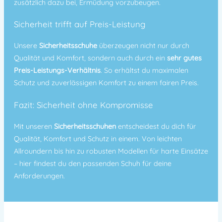
zusätzlich dazu bei, Ermüdung vorzubeugen.
Sicherheit trifft auf Preis-Leistung
Unsere
Sicherheitsschuhe
überzeugen nicht nur durch
Qualität und Komfort, sondern auch durch ein
sehr gutes
Preis-Leistungs-Verhältnis
. So erhältst du maximalen
Schutz und zuverlässigen Komfort zu einem fairen Preis.
Fazit: Sicherheit ohne Kompromisse
Mit unseren
Sicherheitsschuhen
entscheidest du dich für
Qualität, Komfort und Schutz in einem. Von leichten
Allroundern bis hin zu robusten Modellen für harte Einsätze
– hier findest du den passenden Schuh für deine
Anforderungen.