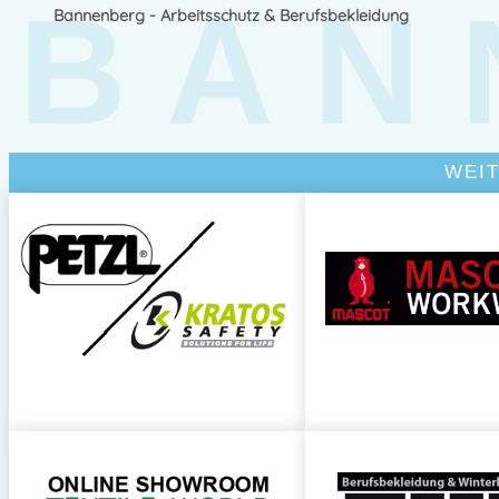
BAN
Bannenberg - Arbeitsschutz & Berufsbekleidung
WEI