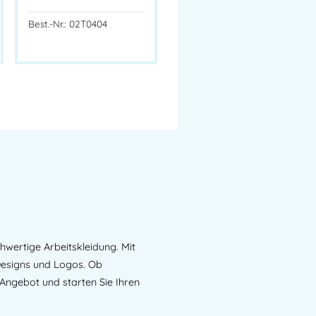
Best.-Nr.: 02T0404
hwertige Arbeitskleidung. Mit
 Designs und Logos. Ob
 Angebot und starten Sie Ihren