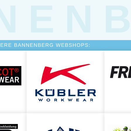
NEN
TERE BANNENBERG WEBSHOPS: