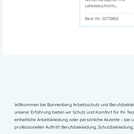
Latexbeschichtu…
Best.-Nr.: 02T0402
Willkommen bei Bannenberg Arbeitsschutz und Berufsbekleidu
unserer Erfahrung bieten wir Schutz und Komfort für Ihr Te
einheitliche Arbeitskleidung oder persönliche Akzente – bei 
professionellen Auftritt! Berufsbekleidung, Schutzbekleidung,