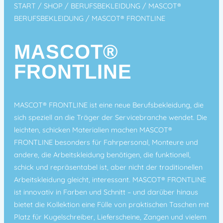
START
/
SHOP
/
BERUFSBEKLEIDUNG
/
MASCOT®
BERUFSBEKLEIDUNG
/ MASCOT® FRONTLINE
MASCOT®
FRONTLINE
MASCOT® FRONTLINE ist eine neue Berufsbekleidung, die
sich speziell an die Träger der Servicebranche wendet. Die
leichten, schicken Materialien machen MASCOT®
FRONTLINE besonders für Fahrpersonal, Monteure und
andere, die Arbeitskleidung benötigen, die funktionell,
schick und repräsentabel ist, aber nicht der traditionellen
Arbeitskleidung gleicht, interessant. MASCOT® FRONTLINE
ist innovativ in Farben und Schnitt – und darüber hinaus
bietet die Kollektion eine Fülle von praktischen Taschen mit
Platz für Kugelschreiber, Lieferscheine, Zangen und vielem