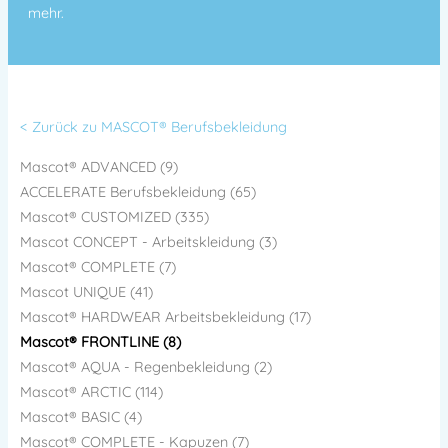
mehr.
< Zurück zu MASCOT® Berufsbekleidung
Mascot® ADVANCED (9)
ACCELERATE Berufsbekleidung (65)
Mascot® CUSTOMIZED (335)
Mascot CONCEPT - Arbeitskleidung (3)
Mascot® COMPLETE (7)
Mascot UNIQUE (41)
Mascot® HARDWEAR Arbeitsbekleidung (17)
Mascot® FRONTLINE (8)
Mascot® AQUA - Regenbekleidung (2)
Mascot® ARCTIC (114)
Mascot® BASIC (4)
Mascot® COMPLETE - Kapuzen (7)