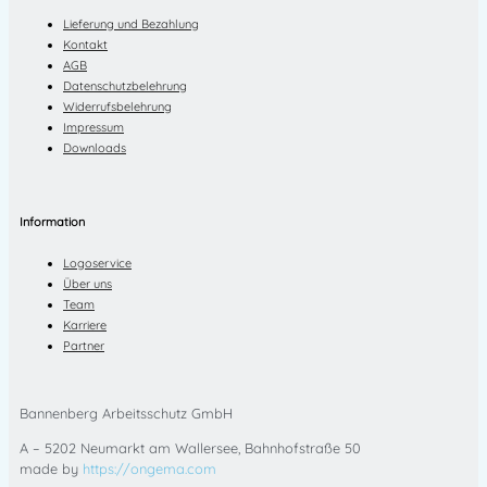
Lieferung und Bezahlung
Kontakt
AGB
Datenschutzbelehrung
Widerrufsbelehrung
Impressum
Downloads
Information
Logoservice
Über uns
Team
Karriere
Partner
Bannenberg Arbeitsschutz GmbH
A – 5202 Neumarkt am Wallersee, Bahnhofstraße 50
made by
https://ongema.com