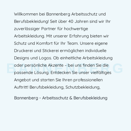
Willkommen bei Bannenberg Arbeitsschutz und
Berufsbekleidung! Seit über 40 Jahren sind wir Ihr
zuverlässiger Partner für hochwertige
Arbeitskleidung. Mit unserer Erfahrung bieten wir
Schutz und Komfort für Ihr Team. Unsere eigene
Druckerei und Stickerei ermöglichen individuelle
Designs und Logos. Ob einheitliche Arbeitskleidung
BANNENBERG
oder persönliche Akzente – bei uns finden Sie die
passende Lösung. Entdecken Sie unser vielfältiges
Angebot und starten Sie Ihren professionellen
Auftritt! Berufsbekleidung, Schutzbekleidung,
Bannenberg - Arbeitsschutz & Berufsbekleidung