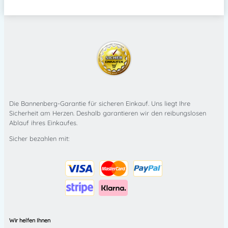
Die Bannenberg-Garantie für sicheren Einkauf. Uns liegt Ihre
Sicherheit am Herzen. Deshalb garantieren wir den reibungslosen
Ablauf ihres Einkaufes.
Sicher bezahlen mit:
Wir helfen Ihnen