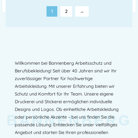
1
2
→
Willkommen bei Bannenberg Arbeitsschutz und
Berufsbekleidung! Seit über 40 Jahren sind wir Ihr
zuverlässiger Partner für hochwertige
Arbeitskleidung. Mit unserer Erfahrung bieten wir
Schutz und Komfort für Ihr Team. Unsere eigene
Druckerei und Stickerei ermöglichen individuelle
Designs und Logos. Ob einheitliche Arbeitskleidung
BANNENBERG
oder persönliche Akzente – bei uns finden Sie die
passende Lösung. Entdecken Sie unser vielfältiges
Angebot und starten Sie Ihren professionellen