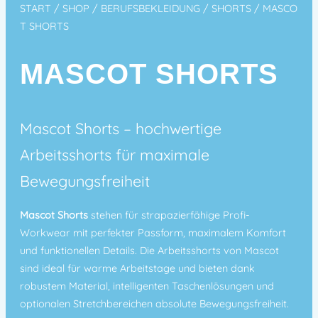
START
/
SHOP
/
BERUFSBEKLEIDUNG
/
SHORTS
/ MASCO
T SHORTS
MASCOT SHORTS
Mascot Shorts – hochwertige
Arbeitsshorts für maximale
Bewegungsfreiheit
Mascot Shorts
stehen für strapazierfähige Profi-
Workwear mit perfekter Passform, maximalem Komfort
und funktionellen Details. Die Arbeitsshorts von Mascot
sind ideal für warme Arbeitstage und bieten dank
robustem Material, intelligenten Taschenlösungen und
optionalen Stretchbereichen absolute Bewegungsfreiheit.