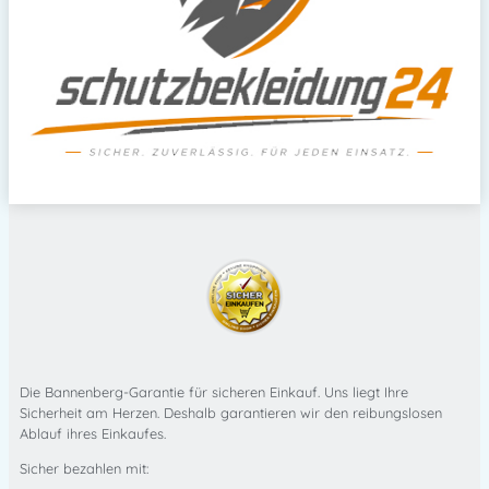
Die Bannenberg-Garantie für sicheren Einkauf. Uns liegt Ihre
Sicherheit am Herzen. Deshalb garantieren wir den reibungslosen
Ablauf ihres Einkaufes.
Sicher bezahlen mit: