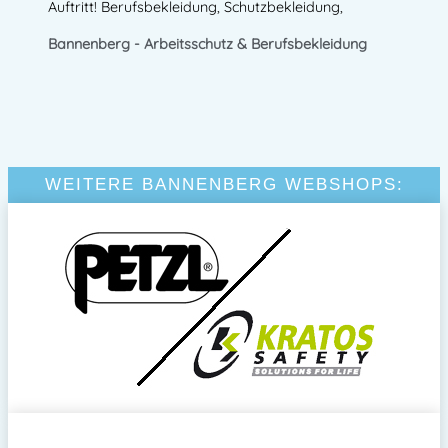
Auftritt! Berufsbekleidung, Schutzbekleidung,
Bannenberg - Arbeitsschutz & Berufsbekleidung
WEITERE BANNENBERG WEBSHOPS: