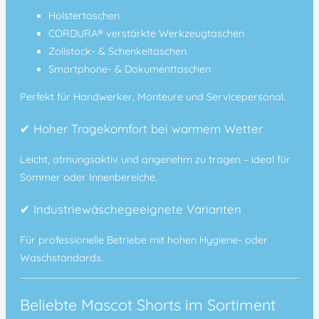
Holstertaschen
CORDURA® verstärkte Werkzeugtaschen
Zollstock- & Schenkeltaschen
Smartphone- & Dokumenttaschen
Perfekt für Handwerker, Monteure und Servicepersonal.
✔
Hoher Tragekomfort bei warmem Wetter
Leicht, atmungsaktiv und angenehm zu tragen – ideal für
Sommer oder Innenbereiche.
✔
Industriewäschegeeignete Varianten
Für professionelle Betriebe mit hohen Hygiene- oder
Waschstandards.
Beliebte Mascot Shorts im Sortiment