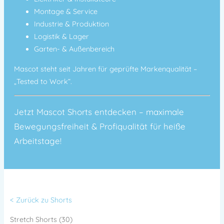
Montage & Service
Industrie & Produktion
Logistik & Lager
Garten- & Außenbereich
Mascot steht seit Jahren für geprüfte Markenqualität –
„Tested to Work“.
Jetzt Mascot Shorts entdecken – maximale
Bewegungsfreiheit & Profiqualität für heiße
Arbeitstage!
< Zurück zu Shorts
Stretch Shorts (30)