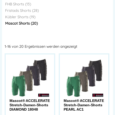
FHB Shorts (13)
Fristads Shorts (28)
Kübler Shorts (19)
Mascot Shorts (20)
1–16 von 20 Ergebnissen werden angezeigt
Mascot® ACCELERATE
Mascot® ACCELERATE
Stretch-Damen-Shorts
Stretch-Damen-Shorts
DIAMOND 18048
PEARL AC1