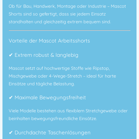
Ob für Bau, Handwerk, Montage oder Industrie – Mascot
Shorts sind so gefertigt, dass sie jedem Einsatz
standhalten und gleichzeitig extrem bequem sind.
Vorteile der Mascot Arbeitsshorts
✔
Extrem robust & langlebig
Mascot setzt auf hochwertige Stoffe wie Ripstop,
Mischgewebe oder 4-Wege-Stretch – ideal für harte
Einsätze und tägliche Belastung.
✔
Maximale Bewegungsfreiheit
Viele Modelle bestehen aus flexiblem Stretchgewebe oder
beinhalten bewegungsfreundliche Einsätze.
✔
Durchdachte Taschenlösungen