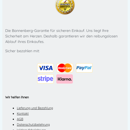
Die Bannenberg-Garantie für sicheren Einkauf. Uns liegt Ihre
Sicherheit am Herzen. Deshalb garantieren wir den reibungslosen
Ablauf ihres Einkaufes.
Sicher bezahlen mit:
Wir helfen Ihnen
Lieferung und Bezahlung
Kontakt
AGB
Datenschutzbelehrung