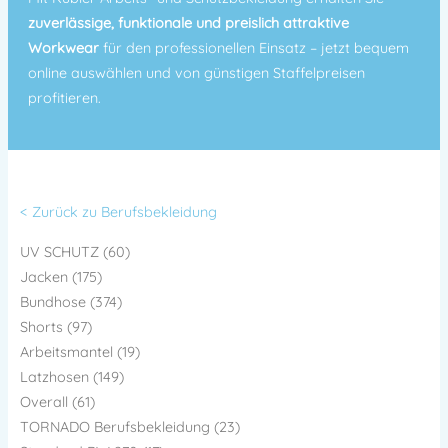
zuverlässige, funktionale und preislich attraktive
Workwear
für den professionellen Einsatz – jetzt bequem
online auswählen und von günstigen Staffelpreisen
profitieren.
< Zurück zu Berufsbekleidung
UV SCHUTZ (60)
Jacken (175)
Bundhose (374)
Shorts (97)
Arbeitsmantel (19)
Latzhosen (149)
Overall (61)
TORNADO Berufsbekleidung (23)