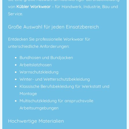
von
Kübler Workwear
– für Handwerk, Industrie, Bau und
Service.
Große Auswahl für jeden Einsatzbereich
Entdecken Sie professionelle Workwear für
unterschiedliche Anforderungen:
Bundhosen und Bundjacken
Arbeitslatzhosen
Warnschutzkleidung
Winter- und Wetterschutzbekleidung
Klassische Berufsbekleidung für Werkstatt und
Montage
Multischutzkleidung für anspruchsvolle
Arbeitsumgebungen
Hochwertige Materialien