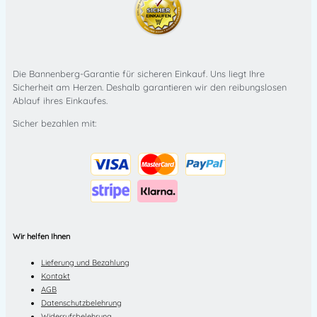
Die Bannenberg-Garantie für sicheren Einkauf. Uns liegt Ihre
Sicherheit am Herzen. Deshalb garantieren wir den reibungslosen
Ablauf ihres Einkaufes.
Sicher bezahlen mit:
Wir helfen Ihnen
Lieferung und Bezahlung
Kontakt
AGB
Datenschutzbelehrung
Widerrufsbelehrung