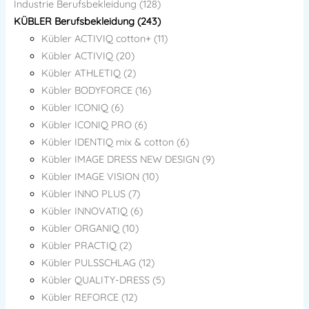
Industrie Berufsbekleidung (128)
KÜBLER Berufsbekleidung (243)
Kübler ACTIVIQ cotton+ (11)
Kübler ACTIVIQ (20)
Kübler ATHLETIQ (2)
Kübler BODYFORCE (16)
Kübler ICONIQ (6)
Kübler ICONIQ PRO (6)
Kübler IDENTIQ mix & cotton (6)
Kübler IMAGE DRESS NEW DESIGN (9)
Kübler IMAGE VISION (10)
Kübler INNO PLUS (7)
Kübler INNOVATIQ (6)
Kübler ORGANIQ (10)
Kübler PRACTIQ (2)
Kübler PULSSCHLAG (12)
Kübler QUALITY-DRESS (5)
Kübler REFORCE (12)