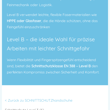
Feinmechanik oder Logistik.
Level B verwendet leichte, flexible Fasermaterialien wie
HPPE oder Glasfaser
, die die Hände schützen, ohne das
Feingefühl einzuschränken
Level B – die ideale Wahl für präzise
Arbeiten mit leichter Schnittgefahr
Wenn Flexibilität und Fingerspitzengefühl entscheidend
sind, bietet die
Schnittschutzklasse EN 388 – Level B
den
perfekten Kompromiss zwischen Sicherheit und Komfort.
< Zurück zu SCHNITTSCHUTZhandschuhe