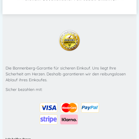
Die Bannenberg-Garantie für sicheren Einkauf. Uns liegt Ihre
Sicherheit am Herzen. Deshalb garantieren wir den reibungslosen
Ablauf ihres Einkaufes.
Sicher bezahlen mit: