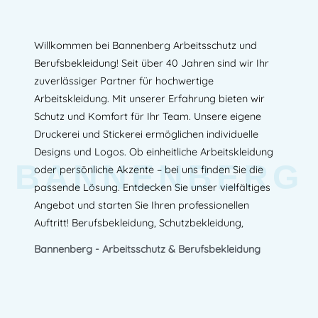
Willkommen bei Bannenberg Arbeitsschutz und
Berufsbekleidung! Seit über 40 Jahren sind wir Ihr
zuverlässiger Partner für hochwertige
Arbeitskleidung. Mit unserer Erfahrung bieten wir
Schutz und Komfort für Ihr Team. Unsere eigene
Druckerei und Stickerei ermöglichen individuelle
Designs und Logos. Ob einheitliche Arbeitskleidung
BANNENBERG
oder persönliche Akzente – bei uns finden Sie die
passende Lösung. Entdecken Sie unser vielfältiges
Angebot und starten Sie Ihren professionellen
Auftritt! Berufsbekleidung, Schutzbekleidung,
Bannenberg - Arbeitsschutz & Berufsbekleidung