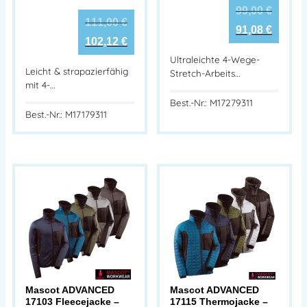
99,00
€
111,00
€
91,08
€
102,12
€
Ultraleichte 4-Wege-
Leicht & strapazierfähig
Stretch-Arbeits…
mit 4-…
Best.-Nr.: M17279311
Best.-Nr.: M17179311
Mascot ADVANCED
Mascot ADVANCED
17103 Fleecejacke –
17115 Thermojacke –