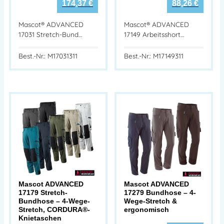
174,37
€
88,26
€
Mascot® ADVANCED
Mascot® ADVANCED
17031 Stretch-Bund…
17149 Arbeitsshort…
Best.-Nr.: M17031311
Best.-Nr.: M17149311
Mascot ADVANCED
Mascot ADVANCED
17179 Stretch-
17279 Bundhose – 4-
Bundhose – 4-Wege-
Wege-Stretch &
Stretch, CORDURA®-
ergonomisch
Knietaschen