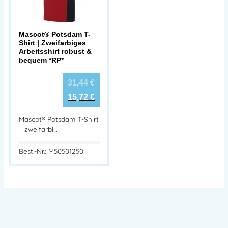
Mascot® Potsdam T-
Shirt | Zweifarbiges
Arbeitsshirt robust &
bequem *RP*
31,44
€
15,72
€
Mascot® Potsdam T-Shirt
– zweifarbi…
Best.-Nr.: M50501250