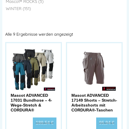
Mascot® ROCKS (3)
WINTER (151)
Alle 9 Ergebnisse werden angezeigt
Mascot ADVANCED
Mascot ADVANCED
17031 Bundhose – 4-
17149 Shorts – Stretch-
Wege-Stretch &
Arbeitsshorts mit
CORDURA®
CORDURA®-Taschen
189,54
€
95,94
€