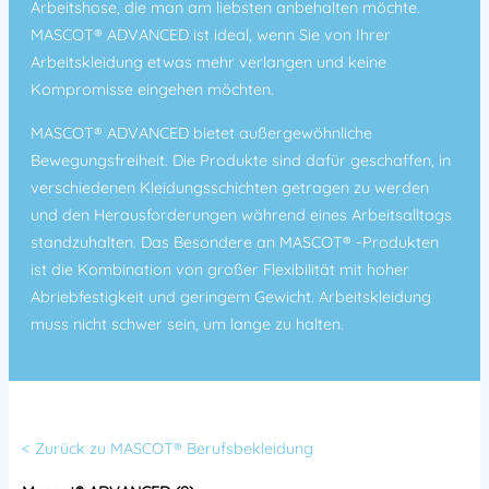
Arbeitshose, die man am liebsten anbehalten möchte.
MASCOT® ADVANCED ist ideal, wenn Sie von Ihrer
Arbeitskleidung etwas mehr verlangen und keine
Kompromisse eingehen möchten.
MASCOT® ADVANCED bietet außergewöhnliche
Bewegungsfreiheit. Die Produkte sind dafür geschaffen, in
verschiedenen Kleidungsschichten getragen zu werden
und den Herausforderungen während eines Arbeitsalltags
standzuhalten. Das Besondere an MASCOT® -Produkten
ist die Kombination von großer Flexibilität mit hoher
Abriebfestigkeit und geringem Gewicht. Arbeitskleidung
muss nicht schwer sein, um lange zu halten.
< Zurück zu MASCOT® Berufsbekleidung