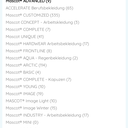
Mascot® ADVANCED (9)
ACCELERATE Berufsbekleidung (65)
Mascot® CUSTOMIZED (335)
Mascot CONCEPT - Arbeitskleidung (3)
Mascot® COMPLETE (7)
Mascot UNIQUE (41)
Mascot® HARDWEAR Arbeitsbekleidung (17)
Mascot® FRONTLINE (8)
Mascot® AQUA - Regenbekleidung (2)
Mascot® ARCTIC (114)
Mascot® BASIC (4)
Mascot® COMPLETE - Kapuzen (7)
Mascot® YOUNG (10)
Mascot® IMAGE (19)
MASCOT® Image Light (10)
Mascot® Image Winter (15)
Mascot® INDUSTRY - Arbeitsbekleidung (17)
Mascot® MINI (0)