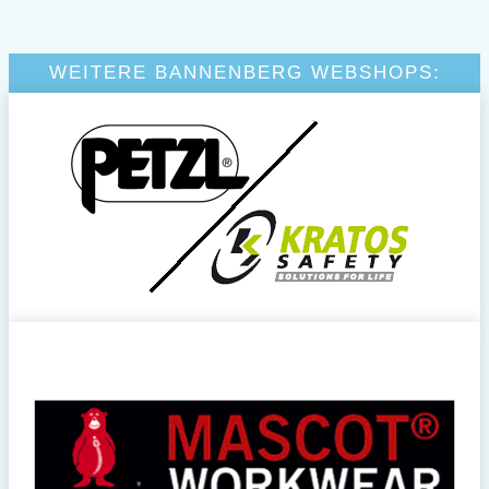
WEITERE BANNENBERG WEBSHOPS: