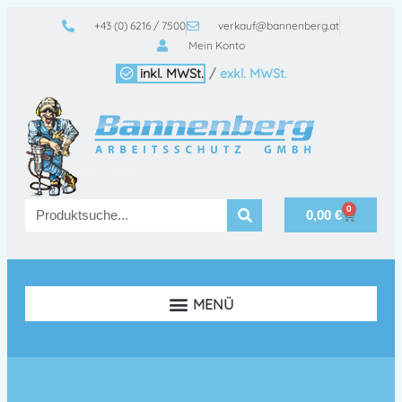
+43 (0) 6216 / 7500
verkauf@bannenberg.at
Mein Konto
inkl. MWSt.
/
exkl. MWSt.
0
0,00
€