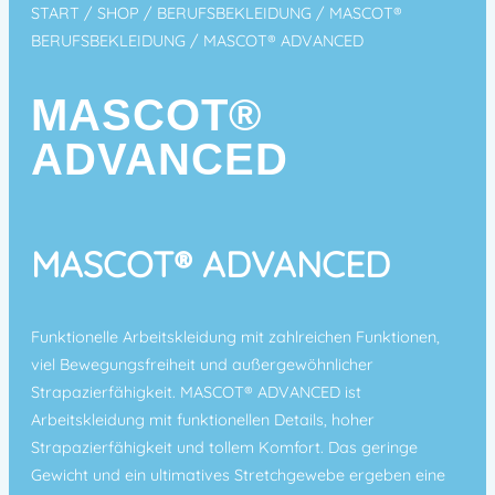
START
/
SHOP
/
BERUFSBEKLEIDUNG
/
MASCOT®
BERUFSBEKLEIDUNG
/ MASCOT® ADVANCED
MASCOT®
ADVANCED
MASCOT® ADVANCED
Funktionelle Arbeitskleidung mit zahlreichen Funktionen,
viel Bewegungsfreiheit und außergewöhnlicher
Strapazierfähigkeit. MASCOT® ADVANCED ist
Arbeitskleidung mit funktionellen Details, hoher
Strapazierfähigkeit und tollem Komfort. Das geringe
Gewicht und ein ultimatives Stretchgewebe ergeben eine