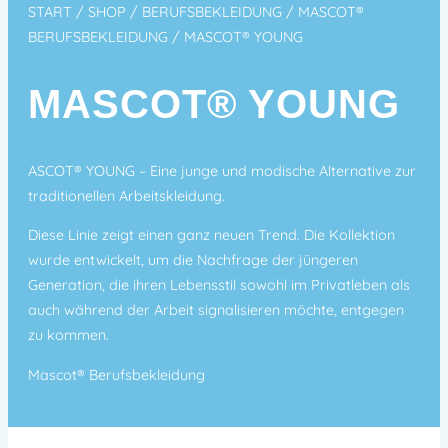
START
/
SHOP
/
BERUFSBEKLEIDUNG
/
MASCOT®
BERUFSBEKLEIDUNG
/ MASCOT® YOUNG
MASCOT® YOUNG
ASCOT® YOUNG – Eine junge und modische Alternative zur
traditionellen Arbeitskleidung.
Diese Linie zeigt einen ganz neuen Trend. Die Kollektion
wurde entwickelt, um die Nachfrage der jüngeren
Generation, die ihren Lebensstil sowohl im Privatleben als
auch während der Arbeit signalisieren möchte, entgegen
zu kommen.
Mascot® Berufsbekleidung