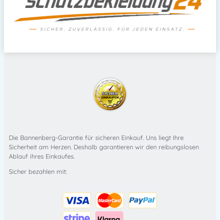
Die Bannenberg-Garantie für sicheren Einkauf. Uns liegt Ihre
Sicherheit am Herzen. Deshalb garantieren wir den reibungslosen
Ablauf ihres Einkaufes.
Sicher bezahlen mit: