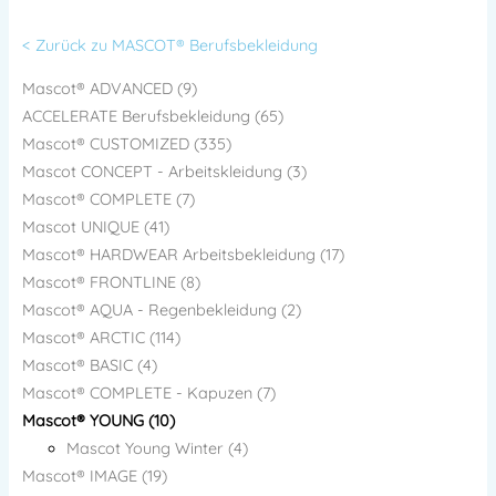
< Zurück zu MASCOT® Berufsbekleidung
Mascot® ADVANCED (9)
ACCELERATE Berufsbekleidung (65)
Mascot® CUSTOMIZED (335)
Mascot CONCEPT - Arbeitskleidung (3)
Mascot® COMPLETE (7)
Mascot UNIQUE (41)
Mascot® HARDWEAR Arbeitsbekleidung (17)
Mascot® FRONTLINE (8)
Mascot® AQUA - Regenbekleidung (2)
Mascot® ARCTIC (114)
Mascot® BASIC (4)
Mascot® COMPLETE - Kapuzen (7)
Mascot® YOUNG (10)
Mascot Young Winter (4)
Mascot® IMAGE (19)