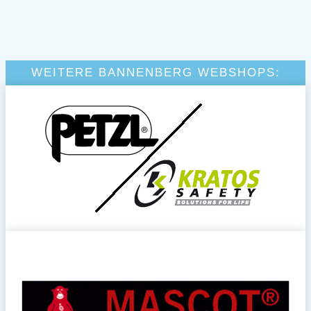
WEITERE BANNENBERG WEBSHOPS: