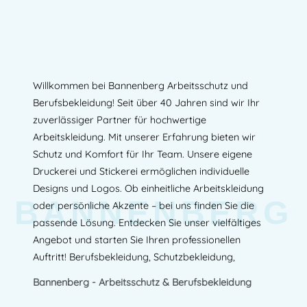
Willkommen bei Bannenberg Arbeitsschutz und
Berufsbekleidung! Seit über 40 Jahren sind wir Ihr
zuverlässiger Partner für hochwertige
Arbeitskleidung. Mit unserer Erfahrung bieten wir
Schutz und Komfort für Ihr Team. Unsere eigene
Druckerei und Stickerei ermöglichen individuelle
Designs und Logos. Ob einheitliche Arbeitskleidung
BANNENBERG
oder persönliche Akzente – bei uns finden Sie die
passende Lösung. Entdecken Sie unser vielfältiges
Angebot und starten Sie Ihren professionellen
Auftritt! Berufsbekleidung, Schutzbekleidung,
Bannenberg - Arbeitsschutz & Berufsbekleidung