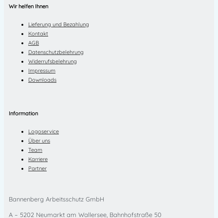
Wir helfen Ihnen
Lieferung und Bezahlung
Kontakt
AGB
Datenschutzbelehrung
Widerrufsbelehrung
Impressum
Downloads
Information
Logoservice
Über uns
Team
Karriere
Partner
Bannenberg Arbeitsschutz GmbH
A – 5202 Neumarkt am Wallersee, Bahnhofstraße 50