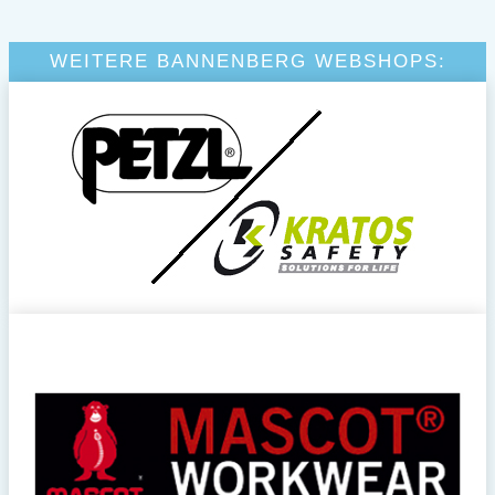
WEITERE BANNENBERG WEBSHOPS: