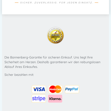
Die Bannenberg-Garantie für sicheren Einkauf. Uns liegt Ihre
Sicherheit am Herzen. Deshalb garantieren wir den reibungslosen
Ablauf ihres Einkaufes.
Sicher bezahlen mit: