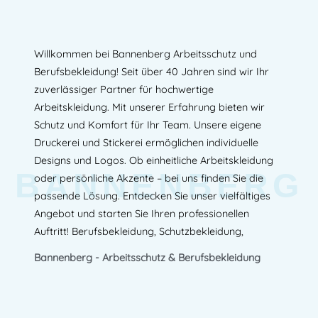
Willkommen bei Bannenberg Arbeitsschutz und
Berufsbekleidung! Seit über 40 Jahren sind wir Ihr
zuverlässiger Partner für hochwertige
Arbeitskleidung. Mit unserer Erfahrung bieten wir
Schutz und Komfort für Ihr Team. Unsere eigene
Druckerei und Stickerei ermöglichen individuelle
Designs und Logos. Ob einheitliche Arbeitskleidung
BANNENBERG
oder persönliche Akzente – bei uns finden Sie die
passende Lösung. Entdecken Sie unser vielfältiges
Angebot und starten Sie Ihren professionellen
Auftritt! Berufsbekleidung, Schutzbekleidung,
Bannenberg - Arbeitsschutz & Berufsbekleidung