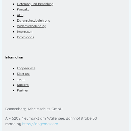
Lieferung und Bezahlung
Kontakt
AGB
Datenschutzbelehrung
Widerrufsbelehrung
Impressum
Downloads
Information
Logoservice
Über uns
Team
Karriere
Partner
Bannenberg Arbeitsschutz GmbH
A – 5202 Neumarkt am Wallersee, Bahnhofstraße 50
made by
https://ongema.com