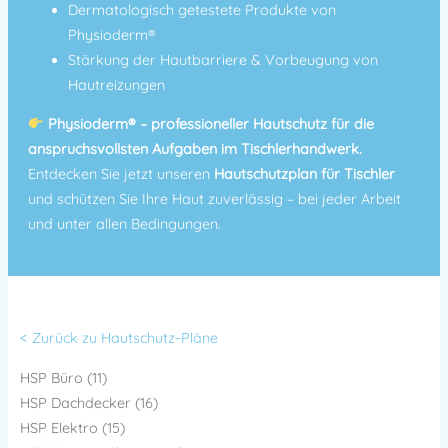
Dermatologisch getestete Produkte von
Physioderm®
Stärkung der Hautbarriere & Vorbeugung von
Hautreizungen
Physioderm® – professioneller Hautschutz für die
anspruchsvollsten Aufgaben im Tischlerhandwerk.
Entdecken Sie jetzt unseren
Hautschutzplan für Tischler
und schützen Sie Ihre Haut zuverlässig – bei jeder Arbeit
und unter allen Bedingungen.
< Zurück zu Hautschutz-Pläne
HSP Büro (11)
HSP Dachdecker (16)
HSP Elektro (15)