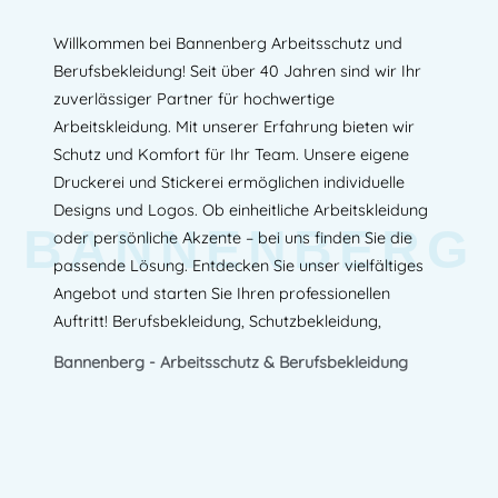
Willkommen bei Bannenberg Arbeitsschutz und
Berufsbekleidung! Seit über 40 Jahren sind wir Ihr
zuverlässiger Partner für hochwertige
Arbeitskleidung. Mit unserer Erfahrung bieten wir
Schutz und Komfort für Ihr Team. Unsere eigene
Druckerei und Stickerei ermöglichen individuelle
Designs und Logos. Ob einheitliche Arbeitskleidung
BANNENBERG
oder persönliche Akzente – bei uns finden Sie die
passende Lösung. Entdecken Sie unser vielfältiges
Angebot und starten Sie Ihren professionellen
Auftritt! Berufsbekleidung, Schutzbekleidung,
Bannenberg - Arbeitsschutz & Berufsbekleidung