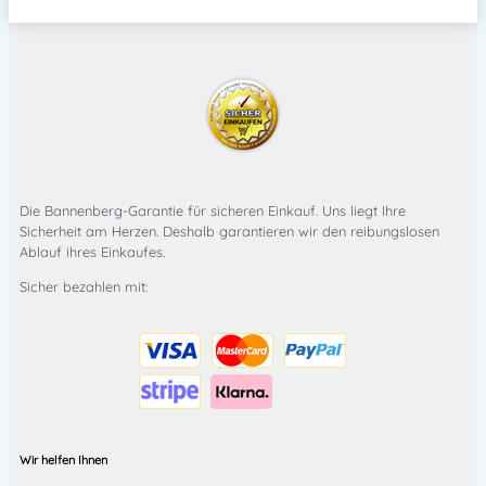
Die Bannenberg-Garantie für sicheren Einkauf. Uns liegt Ihre
Sicherheit am Herzen. Deshalb garantieren wir den reibungslosen
Ablauf ihres Einkaufes.
Sicher bezahlen mit:
Wir helfen Ihnen