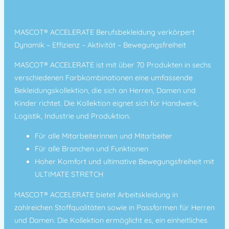
y
e
r
MASCOT® ACCELERATE Berufsbekleidung verkörpert
Dynamik – Effizienz – Aktivität – Bewegungsfreiheit
MASCOT® ACCELERATE ist mit über 70 Produkten in sechs
verschiedenen Farbkombinationen eine umfassende
Bekleidungskollektion, die sich an Herren, Damen und
Kinder richtet. Die Kollektion eignet sich für Handwerk,
Logistik, Industrie und Produktion.
Für alle Mitarbeiterinnen und Mitarbeiter
Für alle Branchen und Funktionen
Hoher Komfort und ultimative Bewegungsfreiheit mit
ULTIMATE STRETCH
MASCOT® ACCELERATE bietet Arbeitskleidung in
zahlreichen Stoffqualitäten sowie in Passformen für Herren
und Damen. Die Kollektion ermöglicht es, ein einheitliches