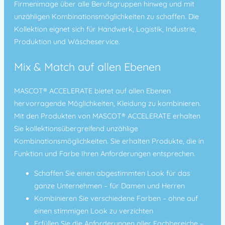
Firmenimage über alle Berufsgruppen hinweg und mit
unzähligen Kombinationsmöglichkeiten zu schaffen. Die
Kollektion eignet sich für Handwerk, Logistik, Industrie,
Produktion und Wäscheservice.
Mix & Match auf allen Ebenen
MASCOT® ACCELERATE bietet auf allen Ebenen
hervorragende Möglichkeiten, Kleidung zu kombinieren.
Mit den Produkten von MASCOT® ACCELERATE erhalten
Sie kollektionsübergreifend unzählige
Kombinationsmöglichkeiten. Sie erhalten Produkte, die in
Funktion und Farbe Ihren Anforderungen entsprechen.
Schaffen Sie einen abgestimmten Look für das
ganze Unternehmen – für Damen und Herren
Kombinieren Sie verschiedene Farben – ohne auf
einen stimmigen Look zu verzichten
Erfüllen Sie die Anforderungen aller Fachbereiche –