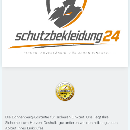
Die Bannenberg-Garantie für sicheren Einkauf. Uns liegt Ihre
Sicherheit am Herzen. Deshalb garantieren wir den reibungslosen
Ablauf ihres Einkaufes.