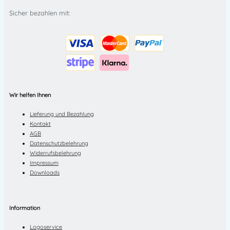
Sicher bezahlen mit:
Wir helfen Ihnen
Lieferung und Bezahlung
Kontakt
AGB
Datenschutzbelehrung
Widerrufsbelehrung
Impressum
Downloads
Information
Logoservice