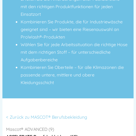
mit den richtigen Produktfunktionen für jeden
Einsatzort
Kombinieren Sie Produkte, die für Industriewäsche
geeignet sind – wir bieten eine Riesenauswahl an
ProWash®-Produkten
Wählen Sie für jede Arbeitssituation die richtige Hose
mit dem richtigen Stoff – für unterschiedliche
Aufgabenbereiche
Kombinieren Sie Oberteile – für alle Klimazonen die
passende untere, mittlere und obere
Kleidungsschicht
< Zurück zu MASCOT® Berufsbekleidung
Mascot® ADVANCED (9)