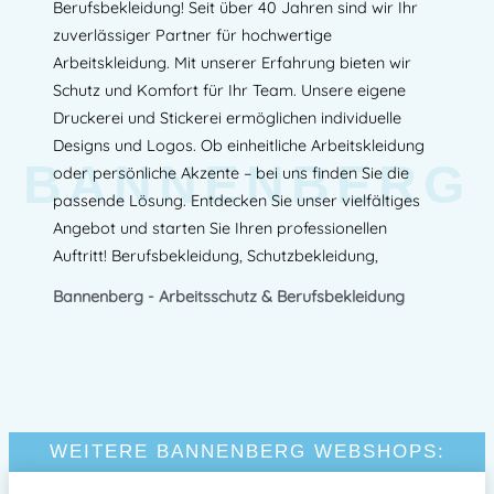
Berufsbekleidung! Seit über 40 Jahren sind wir Ihr
zuverlässiger Partner für hochwertige
Arbeitskleidung. Mit unserer Erfahrung bieten wir
Schutz und Komfort für Ihr Team. Unsere eigene
Druckerei und Stickerei ermöglichen individuelle
Designs und Logos. Ob einheitliche Arbeitskleidung
BANNENBERG
oder persönliche Akzente – bei uns finden Sie die
passende Lösung. Entdecken Sie unser vielfältiges
Angebot und starten Sie Ihren professionellen
Auftritt! Berufsbekleidung, Schutzbekleidung,
Bannenberg - Arbeitsschutz & Berufsbekleidung
WEITERE BANNENBERG WEBSHOPS: