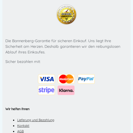
Die Bannenberg-Garantie für sicheren Einkauf. Uns liegt Ihre
Sicherheit am Herzen. Deshalb garantieren wir den reibungslosen
Ablauf ihres Einkaufes.
Sicher bezahlen mit:
Wir helfen Ihnen
Lieferung und Bezahlung
Kontakt
AGB