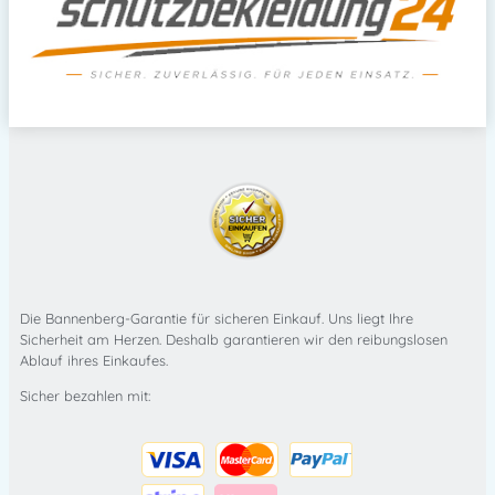
Die Bannenberg-Garantie für sicheren Einkauf. Uns liegt Ihre
Sicherheit am Herzen. Deshalb garantieren wir den reibungslosen
Ablauf ihres Einkaufes.
Sicher bezahlen mit: