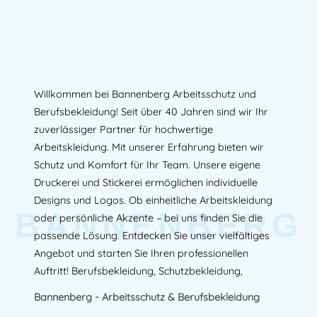
Willkommen bei Bannenberg Arbeitsschutz und
Berufsbekleidung! Seit über 40 Jahren sind wir Ihr
zuverlässiger Partner für hochwertige
Arbeitskleidung. Mit unserer Erfahrung bieten wir
Schutz und Komfort für Ihr Team. Unsere eigene
Druckerei und Stickerei ermöglichen individuelle
Designs und Logos. Ob einheitliche Arbeitskleidung
BANNENBERG
oder persönliche Akzente – bei uns finden Sie die
passende Lösung. Entdecken Sie unser vielfältiges
Angebot und starten Sie Ihren professionellen
Auftritt! Berufsbekleidung, Schutzbekleidung,
Bannenberg - Arbeitsschutz & Berufsbekleidung