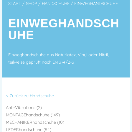
START
/
SHOP
/
HANDSCHUHE
/ EINWEGHANDSCHUHE
EINWEGHANDSCH
UHE
Einweghandschuhe aus Naturlatex, Vinyl oder Nitril,
teilweise geprüft nach EN 374/2-3
< Zurück zu Handschuhe
Anti-Vibrations (2)
MONTAGEhandschuhe (149)
MECHANIKERhandschuhe (10)
LEDERhandschuhe (54)