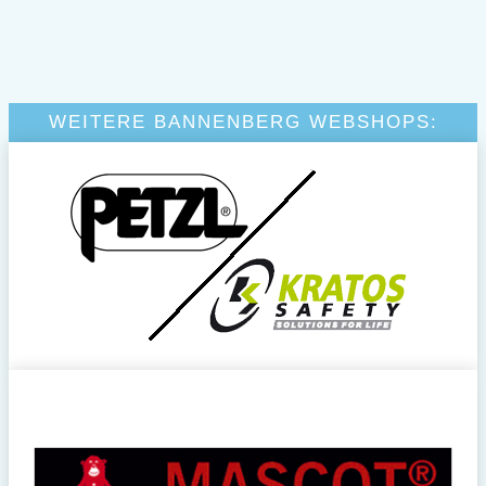
WEITERE BANNENBERG WEBSHOPS: