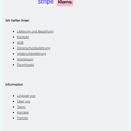
Wir helfen Ihnen
Lieferung und Bezahlung
Kontakt
AGB
Datenschutzbelehrung
Widerrufsbelehrung
Impressum
Downloads
Information
Logoservice
Über uns
Team
Karriere
Partner