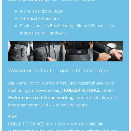
Klare, sportliche Optik
Athletische Passform
Professionelles Erscheinungsbild auf Baustelle, in
Industrie und Handwerk
Workwear für heute – gemacht für morgen
Die Kombination aus Komfort, Strapazierfähigkeit und
nachhaltigem Gewebe zeigt:
KÜBLER REFORCE
vereint
Performance und Verantwortung
in einer Kollektion, die
lange getragen wird – weil sie überzeugt.
Fazit:
KÜBLER REFORCE ist die ideale Wahl für alle, die