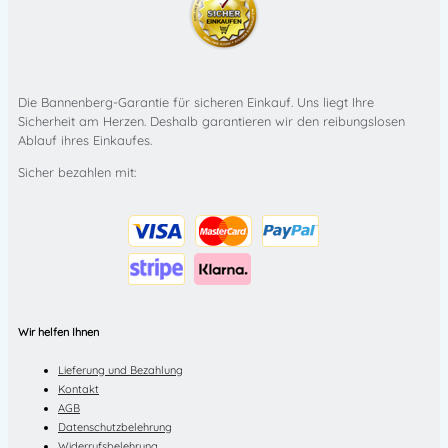
Die Bannenberg-Garantie für sicheren Einkauf. Uns liegt Ihre
Sicherheit am Herzen. Deshalb garantieren wir den reibungslosen
Ablauf ihres Einkaufes.
Sicher bezahlen mit:
Wir helfen Ihnen
Lieferung und Bezahlung
Kontakt
AGB
Datenschutzbelehrung
Widerrufsbelehrung