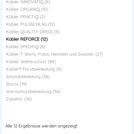
Kübler INNOVATIQ (6)
Kübler ORGANIQ (10)
Kübler PRACTIQ (2)
Kübler PULSSCHLAG (12)
Kübler QUALITY-DRESS (5)
Kübler REFORCE (12)
Kübler SPECIFIQ (6)
Kübler T-Shirts, Polos, Hemden und Sweater (27)
Kübler Wetterschutz (88)
Kübler® Forstbekleidung (9)
Schutzbekleidung (38)
Shorts (19)
Warnschutzbekleidung (56)
Zubehör (36)
Alle 12 Ergebnisse werden angezeigt