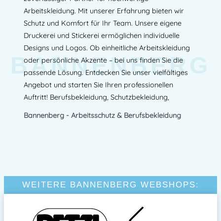
Arbeitskleidung. Mit unserer Erfahrung bieten wir
Schutz und Komfort für Ihr Team. Unsere eigene
Druckerei und Stickerei ermöglichen individuelle
Designs und Logos. Ob einheitliche Arbeitskleidung
BANNENBERG
oder persönliche Akzente – bei uns finden Sie die
passende Lösung. Entdecken Sie unser vielfältiges
Angebot und starten Sie Ihren professionellen
Auftritt! Berufsbekleidung, Schutzbekleidung,
Bannenberg - Arbeitsschutz & Berufsbekleidung
WEITERE BANNENBERG WEBSHOPS: