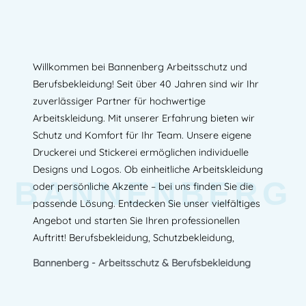
Willkommen bei Bannenberg Arbeitsschutz und
Berufsbekleidung! Seit über 40 Jahren sind wir Ihr
zuverlässiger Partner für hochwertige
Arbeitskleidung. Mit unserer Erfahrung bieten wir
Schutz und Komfort für Ihr Team. Unsere eigene
Druckerei und Stickerei ermöglichen individuelle
Designs und Logos. Ob einheitliche Arbeitskleidung
BANNENBERG
oder persönliche Akzente – bei uns finden Sie die
passende Lösung. Entdecken Sie unser vielfältiges
Angebot und starten Sie Ihren professionellen
Auftritt! Berufsbekleidung, Schutzbekleidung,
Bannenberg - Arbeitsschutz & Berufsbekleidung