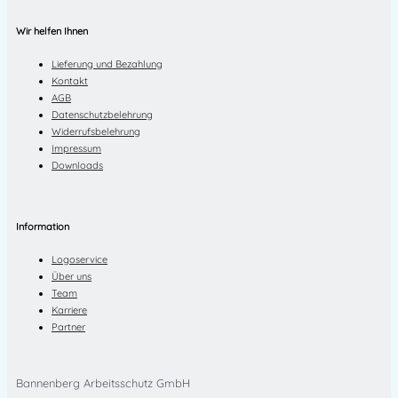
Wir helfen Ihnen
Lieferung und Bezahlung
Kontakt
AGB
Datenschutzbelehrung
Widerrufsbelehrung
Impressum
Downloads
Information
Logoservice
Über uns
Team
Karriere
Partner
Bannenberg Arbeitsschutz GmbH