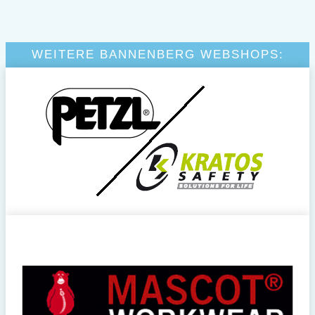
WEITERE BANNENBERG WEBSHOPS: