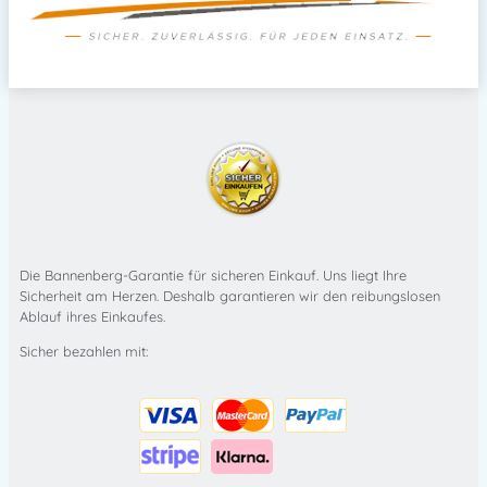
Die Bannenberg-Garantie für sicheren Einkauf. Uns liegt Ihre
Sicherheit am Herzen. Deshalb garantieren wir den reibungslosen
Ablauf ihres Einkaufes.
Sicher bezahlen mit: