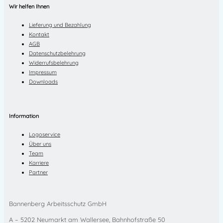
Wir helfen Ihnen
Lieferung und Bezahlung
Kontakt
AGB
Datenschutzbelehrung
Widerrufsbelehrung
Impressum
Downloads
Information
Logoservice
Über uns
Team
Karriere
Partner
Bannenberg Arbeitsschutz GmbH
A – 5202 Neumarkt am Wallersee, Bahnhofstraße 50