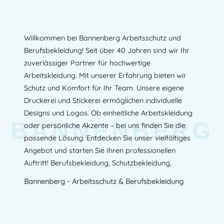
Willkommen bei Bannenberg Arbeitsschutz und
Berufsbekleidung! Seit über 40 Jahren sind wir Ihr
zuverlässiger Partner für hochwertige
Arbeitskleidung. Mit unserer Erfahrung bieten wir
Schutz und Komfort für Ihr Team. Unsere eigene
Druckerei und Stickerei ermöglichen individuelle
Designs und Logos. Ob einheitliche Arbeitskleidung
BANNENBERG
oder persönliche Akzente – bei uns finden Sie die
passende Lösung. Entdecken Sie unser vielfältiges
Angebot und starten Sie Ihren professionellen
Auftritt! Berufsbekleidung, Schutzbekleidung,
Bannenberg - Arbeitsschutz & Berufsbekleidung