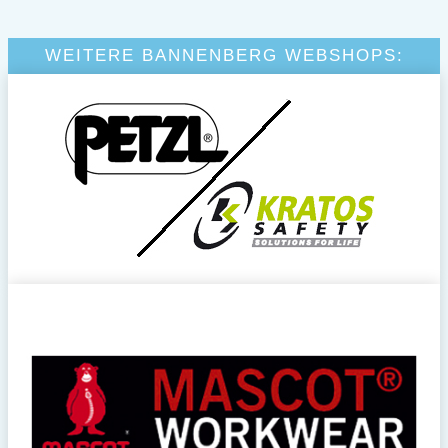
WEITERE BANNENBERG WEBSHOPS: