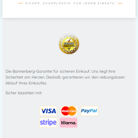
Die Bannenberg-Garantie für sicheren Einkauf. Uns liegt Ihre
Sicherheit am Herzen. Deshalb garantieren wir den reibungslosen
Ablauf ihres Einkaufes.
Sicher bezahlen mit: