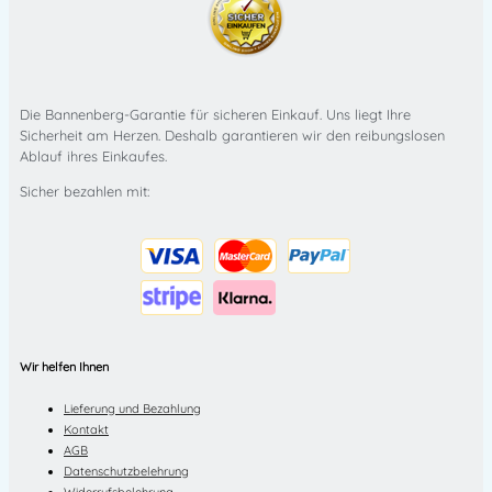
Die Bannenberg-Garantie für sicheren Einkauf. Uns liegt Ihre
Sicherheit am Herzen. Deshalb garantieren wir den reibungslosen
Ablauf ihres Einkaufes.
Sicher bezahlen mit:
Wir helfen Ihnen
Lieferung und Bezahlung
Kontakt
AGB
Datenschutzbelehrung
Widerrufsbelehrung