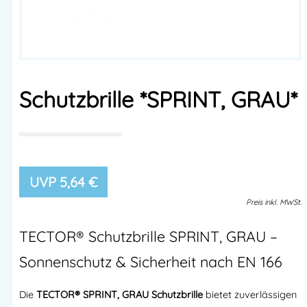
Schutzbrille *SPRINT, GRAU*
5,64
€
Preis
inkl.
MWSt.
TECTOR® Schutzbrille SPRINT, GRAU –
Sonnenschutz & Sicherheit nach EN 166
Die
TECTOR® SPRINT, GRAU Schutzbrille
bietet zuverlässigen