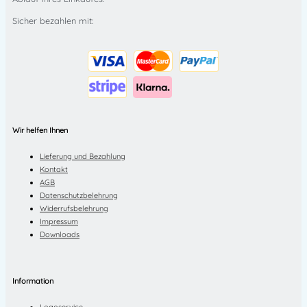
Sicher bezahlen mit:
Wir helfen Ihnen
Lieferung und Bezahlung
Kontakt
AGB
Datenschutzbelehrung
Widerrufsbelehrung
Impressum
Downloads
Information
Logoservice