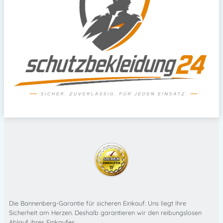
Die Bannenberg-Garantie für sicheren Einkauf. Uns liegt Ihre
Sicherheit am Herzen. Deshalb garantieren wir den reibungslosen
Ablauf ihres Einkaufes.