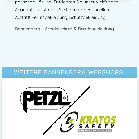
passende Lösung. Entdecken Sie unser vielfältiges
Angebot und starten Sie Ihren professionellen
Auftritt! Berufsbekleidung, Schutzbekleidung,
Bannenberg - Arbeitsschutz & Berufsbekleidung
WEITERE BANNENBERG WEBSHOPS: