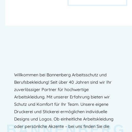
Willkommen bei Bannenberg Arbeitsschutz und
Berufsbekleidung! Seit über 40 Jahren sind wir Ihr
zuverlässiger Partner für hochwertige
Arbeitskleidung. Mit unserer Erfahrung bieten wir
Schutz und Komfort für Ihr Team. Unsere eigene
Druckerei und Stickerei ermöglichen individuelle
Designs und Logos. Ob einheitliche Arbeitskleidung
BANNENBERG
oder persönliche Akzente – bei uns finden Sie die