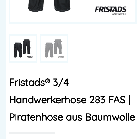
Fristads® 3/4
Handwerkerhose 283 FAS |
Piratenhose aus Baumwolle