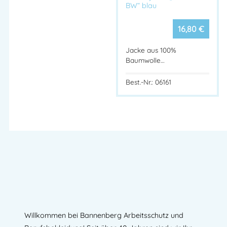
BW“ blau
16,80
€
Jacke aus 100%
Baumwolle…
Best.-Nr.: 06161
Willkommen bei Bannenberg Arbeitsschutz und