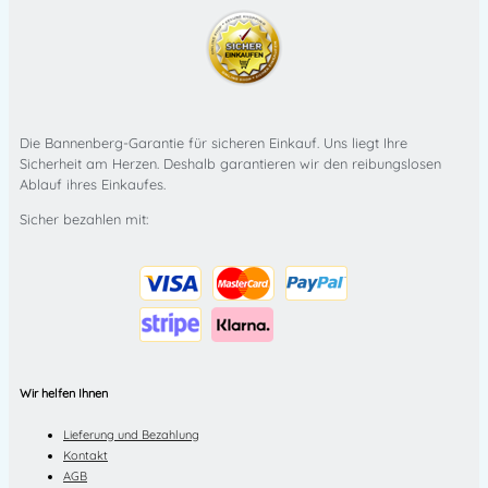
Die Bannenberg-Garantie für sicheren Einkauf. Uns liegt Ihre
Sicherheit am Herzen. Deshalb garantieren wir den reibungslosen
Ablauf ihres Einkaufes.
Sicher bezahlen mit:
Wir helfen Ihnen
Lieferung und Bezahlung
Kontakt
AGB