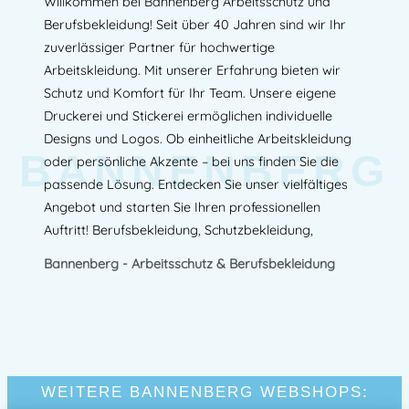
Willkommen bei Bannenberg Arbeitsschutz und
Berufsbekleidung! Seit über 40 Jahren sind wir Ihr
zuverlässiger Partner für hochwertige
Arbeitskleidung. Mit unserer Erfahrung bieten wir
Schutz und Komfort für Ihr Team. Unsere eigene
Druckerei und Stickerei ermöglichen individuelle
Designs und Logos. Ob einheitliche Arbeitskleidung
BANNENBERG
oder persönliche Akzente – bei uns finden Sie die
passende Lösung. Entdecken Sie unser vielfältiges
Angebot und starten Sie Ihren professionellen
Auftritt! Berufsbekleidung, Schutzbekleidung,
Bannenberg - Arbeitsschutz & Berufsbekleidung
WEITERE BANNENBERG WEBSHOPS: