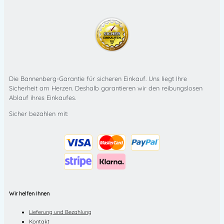
Die Bannenberg-Garantie für sicheren Einkauf. Uns liegt Ihre
Sicherheit am Herzen. Deshalb garantieren wir den reibungslosen
Ablauf ihres Einkaufes.
Sicher bezahlen mit:
Wir helfen Ihnen
Lieferung und Bezahlung
Kontakt