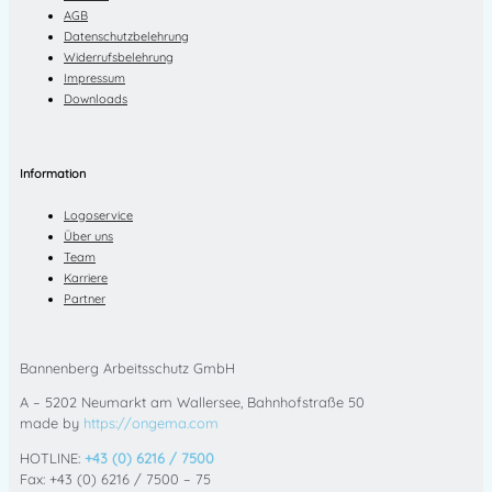
AGB
Datenschutzbelehrung
Widerrufsbelehrung
Impressum
Downloads
Information
Logoservice
Über uns
Team
Karriere
Partner
Bannenberg Arbeitsschutz GmbH
A – 5202 Neumarkt am Wallersee, Bahnhofstraße 50
made by
https://ongema.com
HOTLINE:
+43 (0) 6216 / 7500
Fax: +43 (0) 6216 / 7500 – 75