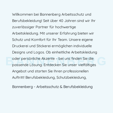
Willkommen bei Bannenberg Arbeitsschutz und
Berufsbekleidung! Seit über 40 Jahren sind wir Ihr
zuverlässiger Partner für hochwertige
Arbeitskleidung. Mit unserer Erfahrung bieten wir
Schutz und Komfort für Ihr Team. Unsere eigene
Druckerei und Stickerei ermöglichen individuelle
Designs und Logos. Ob einheitliche Arbeitskleidung
BANNENBERG
oder persönliche Akzente – bei uns finden Sie die
passende Lösung. Entdecken Sie unser vielfältiges
Angebot und starten Sie Ihren professionellen
Auftritt! Berufsbekleidung, Schutzbekleidung,
Bannenberg - Arbeitsschutz & Berufsbekleidung