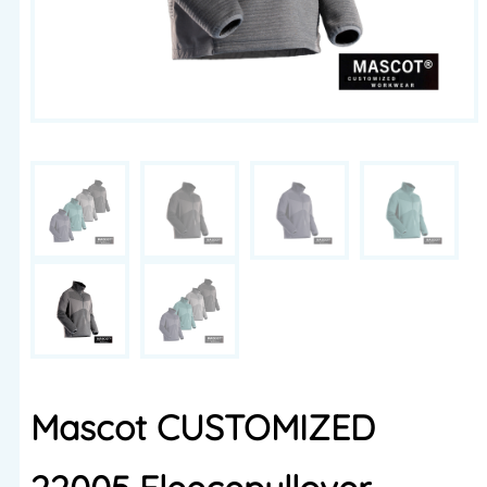
Mascot CUSTOMIZED