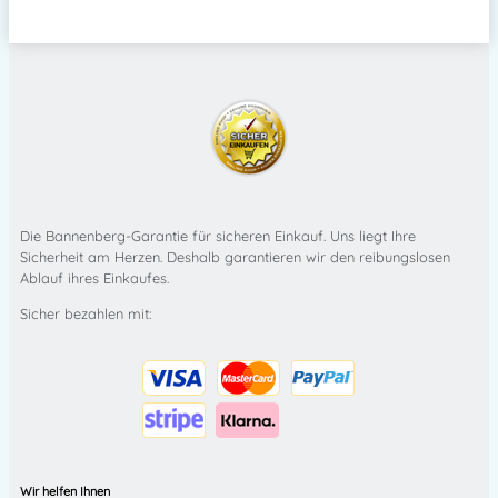
Die Bannenberg-Garantie für sicheren Einkauf. Uns liegt Ihre
Sicherheit am Herzen. Deshalb garantieren wir den reibungslosen
Ablauf ihres Einkaufes.
Sicher bezahlen mit:
Wir helfen Ihnen