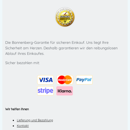
Die Bannenberg-Garantie für sicheren Einkauf. Uns liegt Ihre
Sicherheit am Herzen. Deshalb garantieren wir den reibungslosen
Ablauf ihres Einkaufes.
Sicher bezahlen mit:
Wir helfen Ihnen
Lieferung und Bezahlung
Kontakt