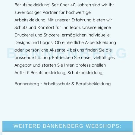
Berufsbekleidung! Seit über 40 Jahren sind wir Ihr
zuverlässiger Partner für hochwertige
Arbeitskleidung. Mit unserer Erfahrung bieten wir
Schutz und Komfort für Ihr Team. Unsere eigene
Druckerei und Stickerei ermöglichen individuelle
Designs und Logos. Ob einheitliche Arbeitskleidung
BANNENBERG
oder persönliche Akzente – bei uns finden Sie die
passende Lösung. Entdecken Sie unser vielfältiges
Angebot und starten Sie Ihren professionellen
Auftritt! Berufsbekleidung, Schutzbekleidung,
Bannenberg - Arbeitsschutz & Berufsbekleidung
WEITERE BANNENBERG WEBSHOPS: