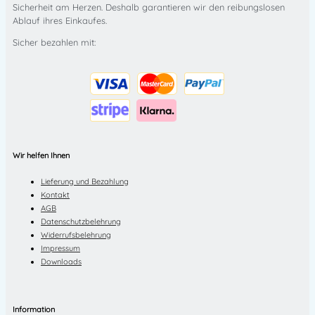
Sicherheit am Herzen. Deshalb garantieren wir den reibungslosen
Ablauf ihres Einkaufes.
Sicher bezahlen mit:
Wir helfen Ihnen
Lieferung und Bezahlung
Kontakt
AGB
Datenschutzbelehrung
Widerrufsbelehrung
Impressum
Downloads
Information