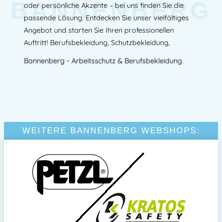
BANNENBERG
oder persönliche Akzente – bei uns finden Sie die
passende Lösung. Entdecken Sie unser vielfältiges
Angebot und starten Sie Ihren professionellen
Auftritt! Berufsbekleidung, Schutzbekleidung,
Bannenberg - Arbeitsschutz & Berufsbekleidung
WEITERE BANNENBERG WEBSHOPS: