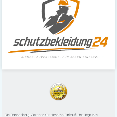
Die Bannenberg-Garantie für sicheren Einkauf. Uns liegt Ihre