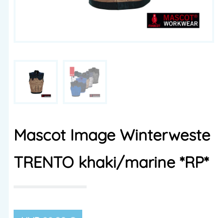
Mascot Image Winterweste
TRENTO khaki/marine *RP*