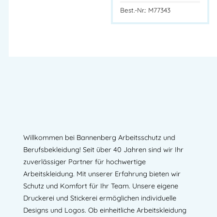
Best.-Nr.: M77343
Willkommen bei Bannenberg Arbeitsschutz und
Berufsbekleidung! Seit über 40 Jahren sind wir Ihr
zuverlässiger Partner für hochwertige
Arbeitskleidung. Mit unserer Erfahrung bieten wir
Schutz und Komfort für Ihr Team. Unsere eigene
Druckerei und Stickerei ermöglichen individuelle
Designs und Logos. Ob einheitliche Arbeitskleidung