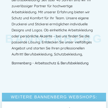
zuverlässiger Partner für hochwertige
Arbeitskleidung. Mit unserer Erfahrung bieten wir
Schutz und Komfort für Ihr Team. Unsere eigene
Druckerei und Stickerei ermöglichen individuelle
Designs und Logos. Ob einheitliche Arbeitskleidung
BANNENBERG
oder persönliche Akzente – bei uns finden Sie die
passende Lösung. Entdecken Sie unser vielfältiges
Angebot und starten Sie Ihren professionellen
Auftritt! Berufsbekleidung, Schutzbekleidung,
Bannenberg - Arbeitsschutz & Berufsbekleidung
WEITERE BANNENBERG WEBSHOPS: