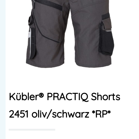
Kübler® PRACTIQ Shorts
2451 oliv/schwarz *RP*