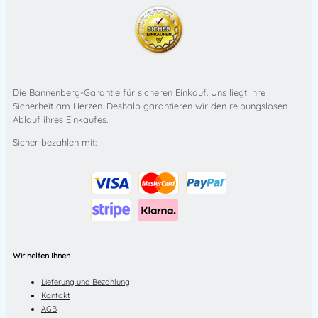
Die Bannenberg-Garantie für sicheren Einkauf. Uns liegt Ihre
Sicherheit am Herzen. Deshalb garantieren wir den reibungslosen
Ablauf ihres Einkaufes.
Sicher bezahlen mit:
Wir helfen Ihnen
Lieferung und Bezahlung
Kontakt
AGB