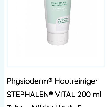
Physioderm® Hautreiniger
STEPHALEN® VITAL 200 ml