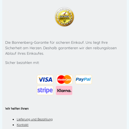
Die Bannenberg-Garantie für sicheren Einkauf. Uns liegt Ihre
Sicherheit am Herzen. Deshalb garantieren wir den reibungslosen
Ablauf ihres Einkaufes.
Sicher bezahlen mit:
Wir helfen Ihnen
Lieferung und Bezahlung
Kontakt