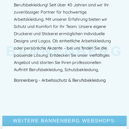
Berufsbekleidung! Seit über 40 Jahren sind wir Ihr
zuverlässiger Partner für hochwertige
Arbeitskleidung. Mit unserer Erfahrung bieten wir
Schutz und Komfort für Ihr Team. Unsere eigene
Druckerei und Stickerei ermöglichen individuelle
Designs und Logos. Ob einheitliche Arbeitskleidung
BANNENBERG
oder persönliche Akzente – bei uns finden Sie die
passende Lösung. Entdecken Sie unser vielfältiges
Angebot und starten Sie Ihren professionellen
Auftritt! Berufsbekleidung, Schutzbekleidung,
Bannenberg - Arbeitsschutz & Berufsbekleidung
WEITERE BANNENBERG WEBSHOPS: